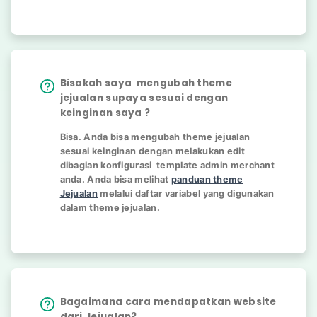
Bisakah saya mengubah theme
jejualan supaya sesuai dengan
keinginan saya ?
Bisa. Anda bisa mengubah theme jejualan
sesuai keinginan dengan melakukan edit
dibagian konfigurasi template admin merchant
anda. Anda bisa melihat
panduan theme
Jejualan
melalui daftar variabel yang digunakan
dalam theme jejualan.
Bagaimana cara mendapatkan website
dari Jejualan?