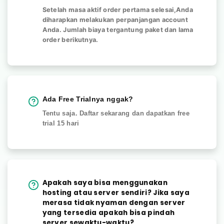
Setelah masa aktif order pertama selesai,Anda
diharapkan melakukan perpanjangan account
Anda. Jumlah biaya tergantung paket dan lama
order berikutnya.
Ada Free Trialnya nggak?
Tentu saja. Daftar sekarang dan dapatkan free
trial 15 hari
Apakah saya bisa menggunakan
hosting atau server sendiri? Jika saya
merasa tidak nyaman dengan server
yang tersedia apakah bisa pindah
server sewaktu-waktu?