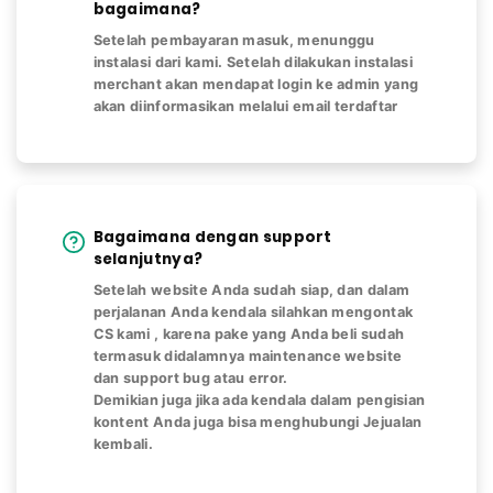
bagaimana?
Setelah pembayaran masuk, menunggu
instalasi dari kami. Setelah dilakukan instalasi
merchant akan mendapat login ke admin yang
akan diinformasikan melalui email terdaftar
Bagaimana dengan support
selanjutnya?
Setelah website Anda sudah siap, dan dalam
perjalanan Anda kendala silahkan mengontak
CS kami , karena pake yang Anda beli sudah
termasuk didalamnya maintenance website
dan support bug atau error.
Demikian juga jika ada kendala dalam pengisian
kontent Anda juga bisa menghubungi Jejualan
kembali.