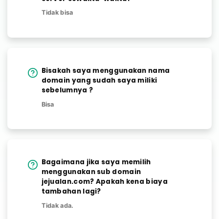
Tidak bisa
Bisakah saya menggunakan nama
domain yang sudah saya miliki
sebelumnya ?
Bisa
Bagaimana jika saya memilih
menggunakan sub domain
jejualan.com? Apakah kena biaya
tambahan lagi?
Tidak ada.