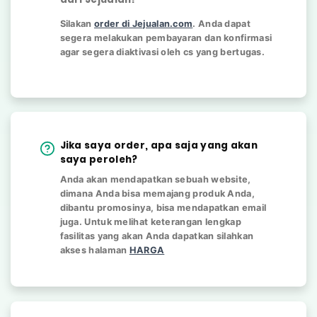
Silakan
order di Jejualan.com
. Anda dapat
segera melakukan pembayaran dan konfirmasi
agar segera diaktivasi oleh cs yang bertugas.
Jika saya order, apa saja yang akan
saya peroleh?
Anda akan mendapatkan sebuah website,
dimana Anda bisa memajang produk Anda,
dibantu promosinya, bisa mendapatkan email
juga. Untuk melihat keterangan lengkap
fasilitas yang akan Anda dapatkan silahkan
akses halaman
HARGA