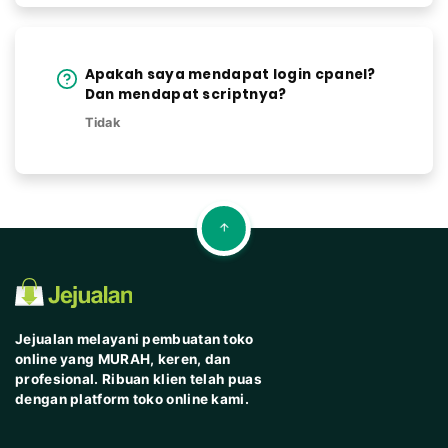
Apakah saya mendapat login cpanel?
Dan mendapat scriptnya?
Tidak
Jejualan melayani pembuatan toko
online yang MURAH, keren, dan
profesional. Ribuan klien telah puas
dengan platform toko online kami.