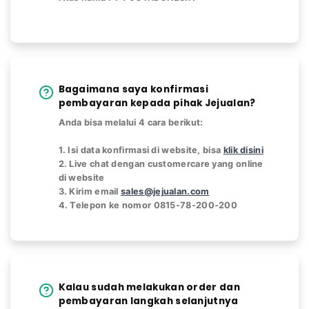
Bagaimana saya konfirmasi
pembayaran kepada pihak Jejualan?
Anda bisa melalui 4 cara berikut:
1. Isi data konfirmasi di website, bisa
klik disini
2. Live chat dengan customercare yang online
di website
3. Kirim email
sales@jejualan.com
4. Telepon ke nomor 0815-78-200-200
Kalau sudah melakukan order dan
pembayaran langkah selanjutnya