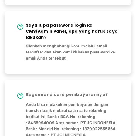
Saya lupa password login ke
CMS/Admin Panel, apa yang harus saya
lakukan?
Silahkan menghubungi kami melalui email
terdaftar dan akan kami kirimkan password ke
email Anda tersebut.
Bagaimana cara pembayarannya?
Anda bisa melakukan pembayaran dengan
transfer bank melalui salah satu rekening
berikut ini: Bank : BCA No. rekening
: 8465994009 Atas nama : PT JC INDONESIA
Bank : Mandiri No. rekening : 1370022555664
Atas nama : PT JC INDONESIA