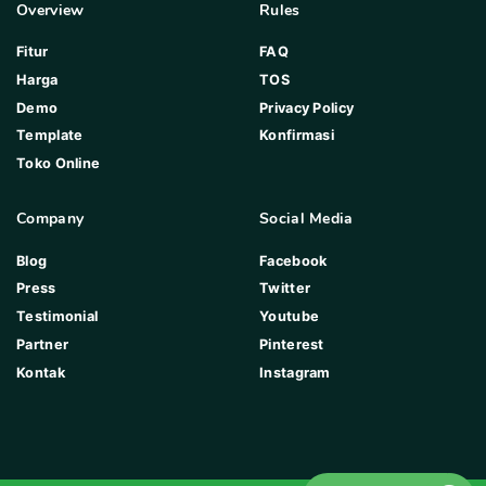
Overview
Rules
Fitur
FAQ
Harga
TOS
Demo
Privacy Policy
Template
Konfirmasi
Toko Online
Company
Social Media
Blog
Facebook
Press
Twitter
Testimonial
Youtube
Partner
Pinterest
Kontak
Instagram