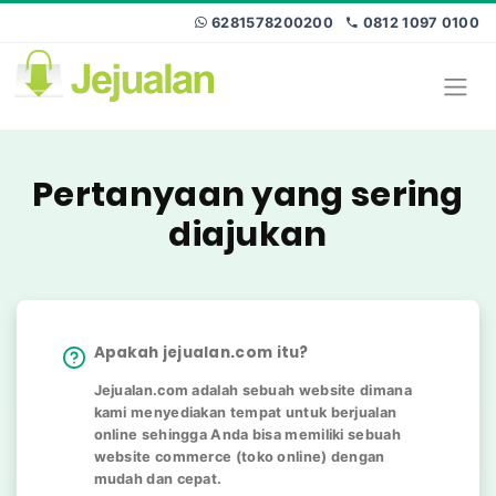
6281578200200
0812 1097 0100
Pertanyaan yang sering
diajukan
Apakah jejualan.com itu?
Jejualan.com adalah sebuah website dimana
kami menyediakan tempat untuk berjualan
online sehingga Anda bisa memiliki sebuah
website commerce (toko online) dengan
mudah dan cepat.