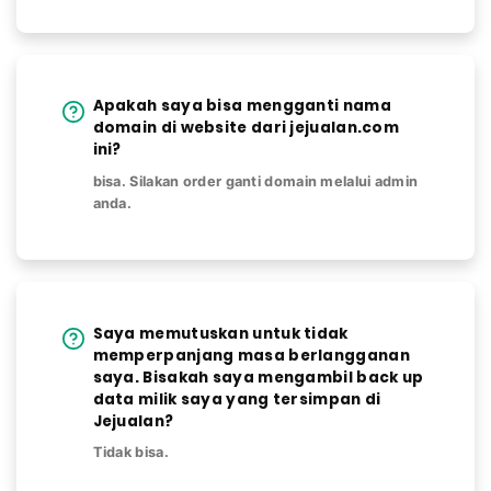
Apakah saya bisa mengganti nama
domain di website dari jejualan.com
ini?
bisa. Silakan order ganti domain melalui admin
anda.
Saya memutuskan untuk tidak
memperpanjang masa berlangganan
saya. Bisakah saya mengambil back up
data milik saya yang tersimpan di
Jejualan?
Tidak bisa.